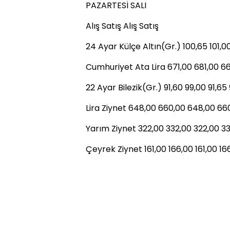
PAZARTESİ SALI
Alış Satış Alış Satış
24 Ayar Külçe Altın(Gr.) 100,65 101,0
Cumhuriyet Ata Lira 671,00 681,00 6
22 Ayar Bilezik(Gr.) 91,60 99,00 91,65
Lira Ziynet 648,00 660,00 648,00 66
Yarım Ziynet 322,00 332,00 322,00 3
Çeyrek Ziynet 161,00 166,00 161,00 16