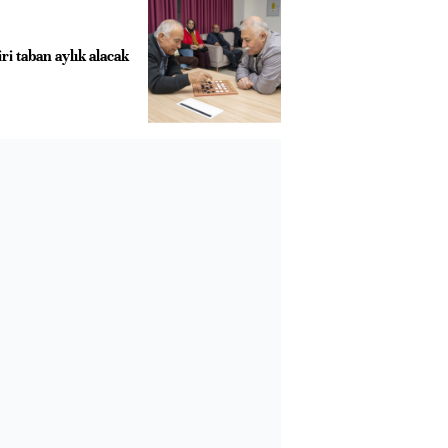
ri taban aylık alacak