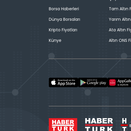
Borsa Haberleri
Tam Altın F
Dünya Borsaları
Yarım Altın
Kripto Fiyatları
Ata Altın Fi
Künye
Altın ONS F