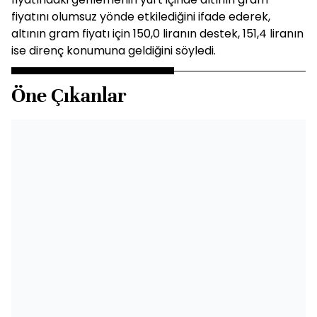
fiyatını olumsuz yönde etkilediğini ifade ederek,
altının gram fiyatı için 150,0 liranın destek, 151,4 liranın
ise direnç konumuna geldiğini söyledi.
Öne Çıkanlar