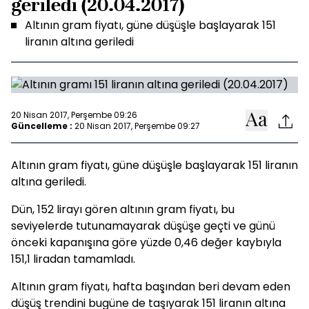
geriledi (20.04.2017)
Altının gram fiyatı, güne düşüşle başlayarak 151
liranın altına geriledi
20 Nisan 2017, Perşembe 09:26
Güncelleme :
20 Nisan 2017, Perşembe 09:27
Altının gram fiyatı, güne düşüşle başlayarak 151 liranın
altına geriledi.
Dün, 152 lirayı gören altının gram fiyatı, bu
seviyelerde tutunamayarak düşüşe geçti ve günü
önceki kapanışına göre yüzde 0,46 değer kaybıyla
151,1 liradan tamamladı.
Altının gram fiyatı, hafta başından beri devam eden
düşüş trendini bugüne de taşıyarak 151 liranın altına