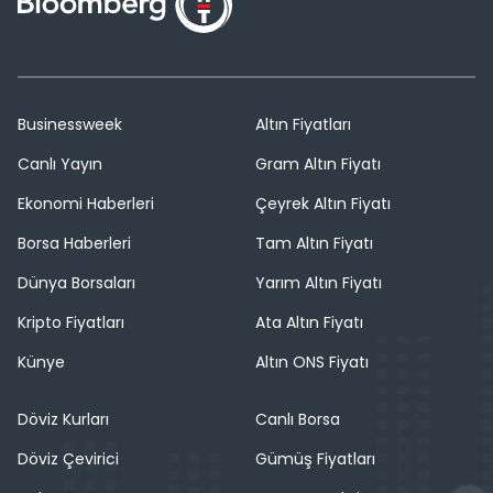
Businessweek
Altın Fiyatları
Canlı Yayın
Gram Altın Fiyatı
Ekonomi Haberleri
Çeyrek Altın Fiyatı
Borsa Haberleri
Tam Altın Fiyatı
Dünya Borsaları
Yarım Altın Fiyatı
Kripto Fiyatları
Ata Altın Fiyatı
Künye
Altın ONS Fiyatı
Döviz Kurları
Canlı Borsa
Döviz Çevirici
Gümüş Fiyatları