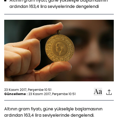
Altının gram fiyatı, güne yükselişle başlamasının
ardından 163,4 lira seviyelerinde dengelendi
23 Kasım 2017, Perşembe 10:51
Güncelleme :
23 Kasım 2017, Perşembe 10:51
Altının gram fiyatı, güne yükselişle başlamasının
ardından 163,4 lira seviyelerinde dengelendi.