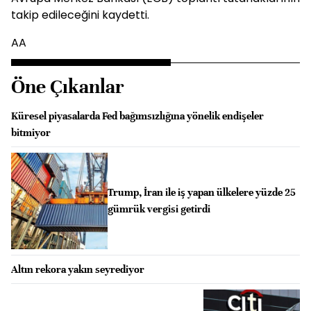
takip edileceğini kaydetti.
AA
Öne Çıkanlar
Küresel piyasalarda Fed bağımsızlığına yönelik endişeler
bitmiyor
Trump, İran ile iş yapan ülkelere yüzde 25
gümrük vergisi getirdi
Altın rekora yakın seyrediyor