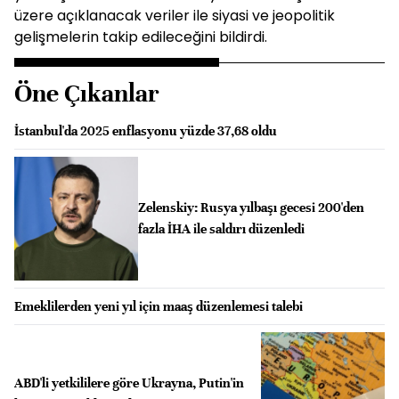
üzere açıklanacak veriler ile siyasi ve jeopolitik
gelişmelerin takip edileceğini bildirdi.
Öne Çıkanlar
İstanbul'da 2025 enflasyonu yüzde 37,68 oldu
Zelenskiy: Rusya yılbaşı gecesi 200'den
fazla İHA ile saldırı düzenledi
Emeklilerden yeni yıl için maaş düzenlemesi talebi
ABD'li yetkililere göre Ukrayna, Putin'in