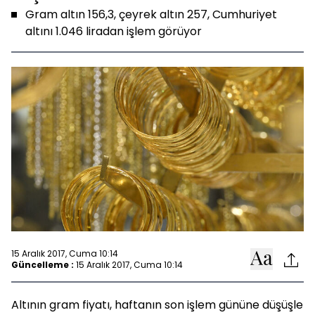
Gram altın 156,3, çeyrek altın 257, Cumhuriyet
altını 1.046 liradan işlem görüyor
15 Aralık 2017, Cuma 10:14
Güncelleme :
15 Aralık 2017, Cuma 10:14
Altının gram fiyatı, haftanın son işlem gününe düşüşle