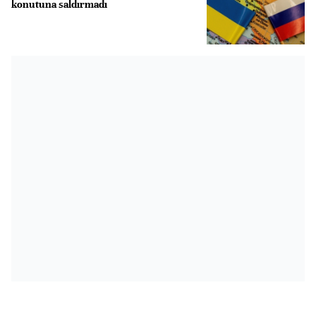
konutuna saldırmadı