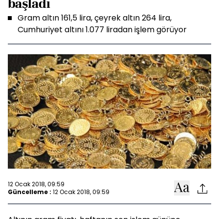
başladı
Gram altın 161,5 lira, çeyrek altın 264 lira,
Cumhuriyet altını 1.077 liradan işlem görüyor
12 Ocak 2018, 09:59
Güncelleme :
12 Ocak 2018, 09:59