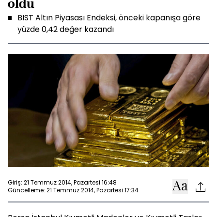
oldu
BIST Altın Piyasası Endeksi, önceki kapanışa göre
yüzde 0,42 değer kazandı
Giriş: 21 Temmuz 2014, Pazartesi 16:48
Güncelleme: 21 Temmuz 2014, Pazartesi 17:34