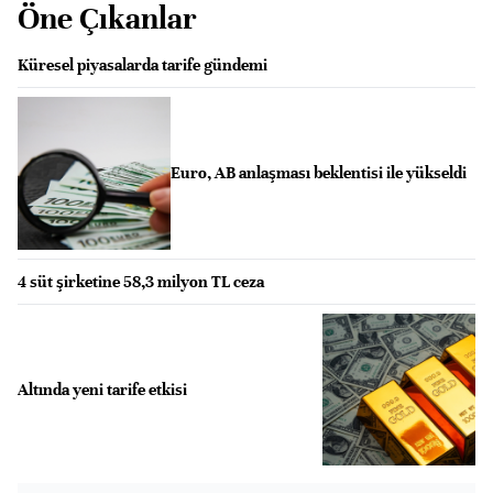
Öne Çıkanlar
Küresel piyasalarda tarife gündemi
Euro, AB anlaşması beklentisi ile yükseldi
4 süt şirketine 58,3 milyon TL ceza
Altında yeni tarife etkisi