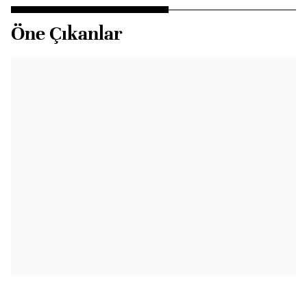
Öne Çıkanlar