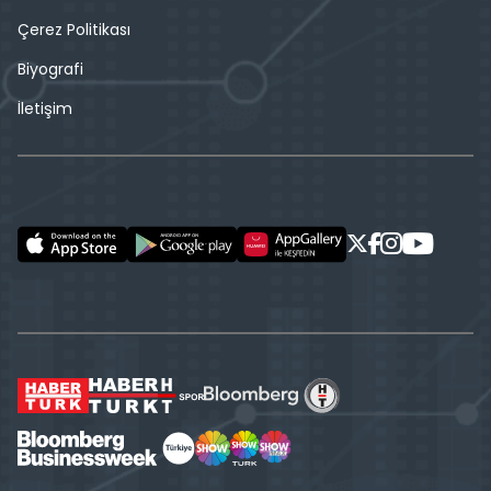
Çerez Politikası
Biyografi
İletişim