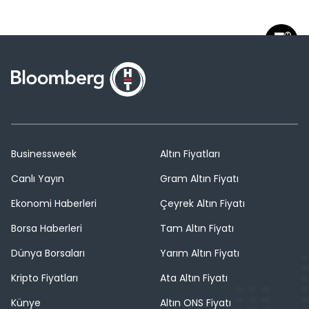
Businessweek
Altın Fiyatları
Canlı Yayın
Gram Altın Fiyatı
Ekonomi Haberleri
Çeyrek Altın Fiyatı
Borsa Haberleri
Tam Altın Fiyatı
Dünya Borsaları
Yarım Altın Fiyatı
Kripto Fiyatları
Ata Altın Fiyatı
Künye
Altın ONS Fiyatı