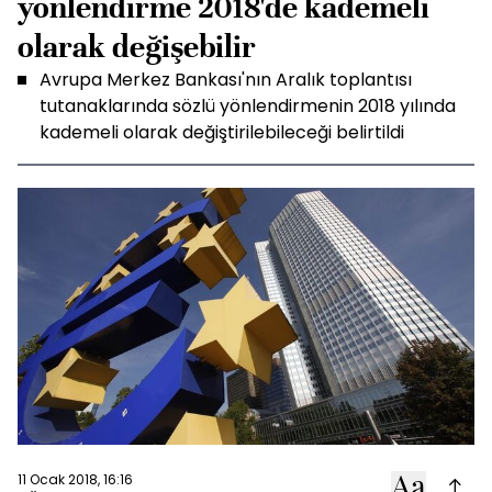
yönlendirme 2018'de kademeli
olarak değişebilir
Avrupa Merkez Bankası'nın Aralık toplantısı
tutanaklarında sözlü yönlendirmenin 2018 yılında
kademeli olarak değiştirilebileceği belirtildi
11 Ocak 2018, 16:16