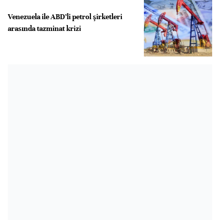
Venezuela ile ABD’li petrol şirketleri
arasında tazminat krizi