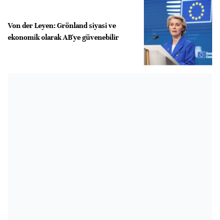
Von der Leyen: Grönland siyasi ve
ekonomik olarak AB'ye güvenebilir