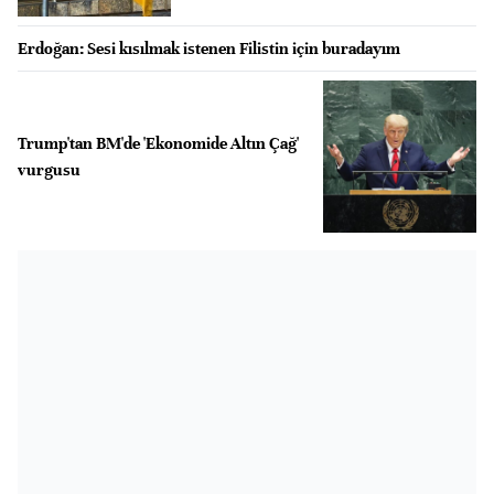
Erdoğan: Sesi kısılmak istenen Filistin için buradayım
Trump'tan BM'de 'Ekonomide Altın Çağ'
vurgusu