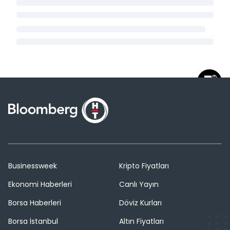
Businessweek
Kripto Fiyatları
Ekonomi Haberleri
Canlı Yayın
Borsa Haberleri
Döviz Kurları
Borsa İstanbul
Altın Fiyatları