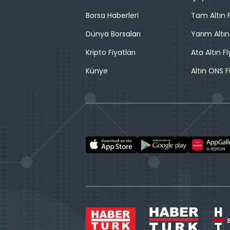
Borsa Haberleri
Tam Altın F
Dünya Borsaları
Yarım Altın
Kripto Fiyatları
Ata Altın Fi
Künye
Altın ONS F