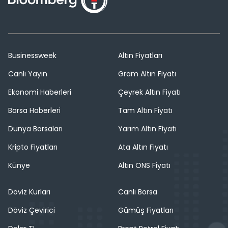
Businessweek
Altın Fiyatları
Canlı Yayın
Gram Altın Fiyatı
Ekonomi Haberleri
Çeyrek Altın Fiyatı
Borsa Haberleri
Tam Altın Fiyatı
Dünya Borsaları
Yarım Altın Fiyatı
Kripto Fiyatları
Ata Altın Fiyatı
Künye
Altın ONS Fiyatı
Döviz Kurları
Canlı Borsa
Döviz Çevirici
Gümüş Fiyatları