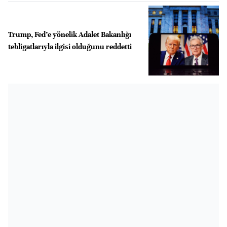
Trump, Fed’e yönelik Adalet Bakanlığı
tebligatlarıyla ilgisi olduğunu reddetti