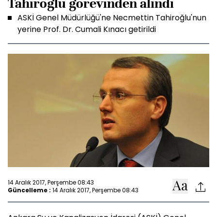
Tahiroğlu görevinden alındı
ASKİ Genel Müdürlüğü'ne Necmettin Tahiroğlu'nun
yerine Prof. Dr. Cumali Kınacı getirildi
14 Aralık 2017, Perşembe 08:43
Güncelleme :
14 Aralık 2017, Perşembe 08:43