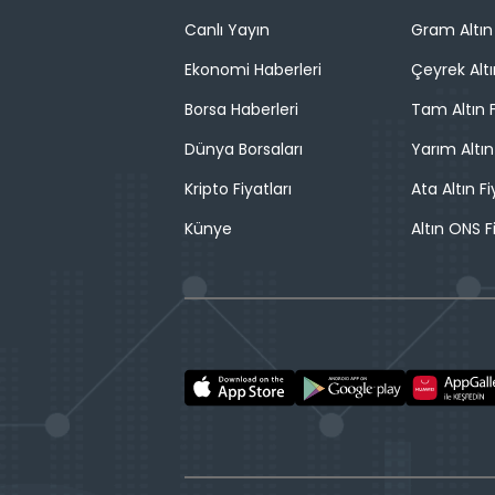
Canlı Yayın
Gram Altın 
Ekonomi Haberleri
Çeyrek Altı
Borsa Haberleri
Tam Altın F
Dünya Borsaları
Yarım Altın
Kripto Fiyatları
Ata Altın Fi
Künye
Altın ONS F