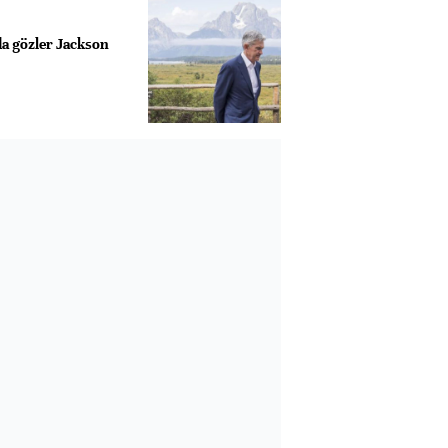
da gözler Jackson