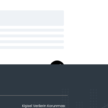
Kişisel Verilerin Korunması