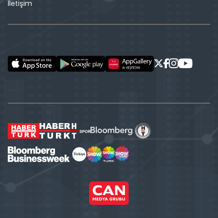
İletişim