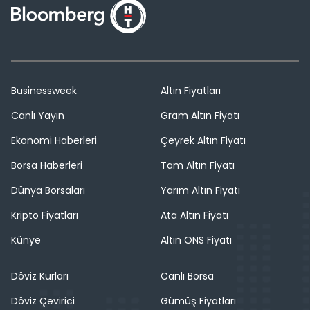
Businessweek
Altın Fiyatları
Canlı Yayın
Gram Altın Fiyatı
Ekonomi Haberleri
Çeyrek Altın Fiyatı
Borsa Haberleri
Tam Altın Fiyatı
Dünya Borsaları
Yarım Altın Fiyatı
Kripto Fiyatları
Ata Altın Fiyatı
Künye
Altın ONS Fiyatı
Döviz Kurları
Canlı Borsa
Döviz Çevirici
Gümüş Fiyatları