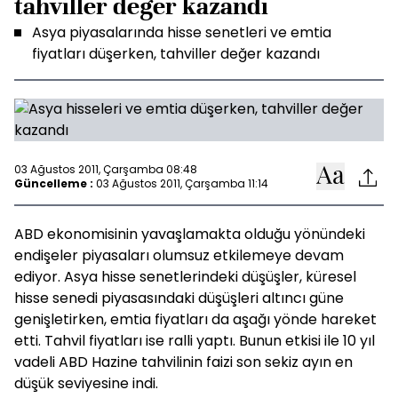
tahviller değer kazandı
Asya piyasalarında hisse senetleri ve emtia
fiyatları düşerken, tahviller değer kazandı
03 Ağustos 2011, Çarşamba 08:48
Güncelleme :
03 Ağustos 2011, Çarşamba 11:14
ABD ekonomisinin yavaşlamakta olduğu yönündeki
endişeler piyasaları olumsuz etkilemeye devam
ediyor. Asya hisse senetlerindeki düşüşler, küresel
hisse senedi piyasasındaki düşüşleri altıncı güne
genişletirken, emtia fiyatları da aşağı yönde hareket
etti. Tahvil fiyatları ise ralli yaptı. Bunun etkisi ile 10 yıl
vadeli ABD Hazine tahvilinin faizi son sekiz ayın en
düşük seviyesine indi.