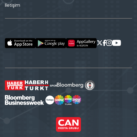
İletişim