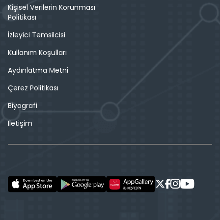
Kişisel Verilerin Korunması
Politikası
İzleyici Temsilcisi
Kullanım Koşulları
Aydınlatma Metni
Çerez Politikası
Biyografi
İletişim