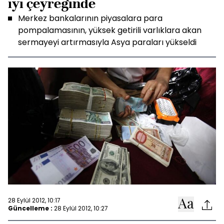
iyi çeyreğinde
Merkez bankalarının piyasalara para
pompalamasının, yüksek getirili varlıklara akan
sermayeyi artırmasıyla Asya paraları yükseldi
28 Eylül 2012, 10:17
Güncelleme :
28 Eylül 2012, 10:27