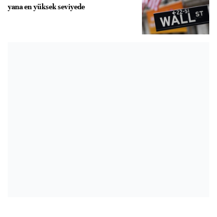
yana en yüksek seviyede