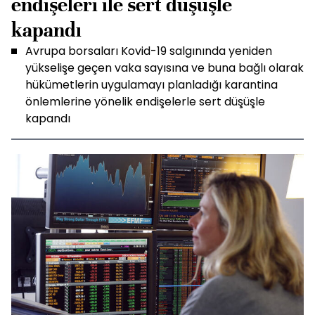
endişeleri ile sert düşüşle
kapandı
Avrupa borsaları Kovid-19 salgınında yeniden
yükselişe geçen vaka sayısına ve buna bağlı olarak
hükümetlerin uygulamayı planladığı karantina
önlemlerine yönelik endişelerle sert düşüşle
kapandı