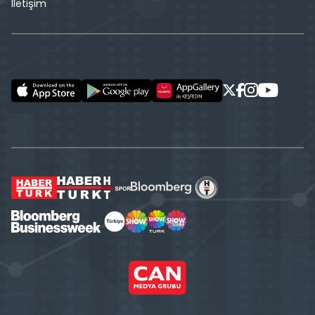
İletişim