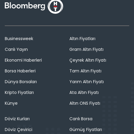
Businessweek
Altın Fiyatları
Canlı Yayın
Gram Altın Fiyatı
Ekonomi Haberleri
Çeyrek Altın Fiyatı
Borsa Haberleri
Tam Altın Fiyatı
Dünya Borsaları
Yarım Altın Fiyatı
Kripto Fiyatları
Ata Altın Fiyatı
Künye
Altın ONS Fiyatı
Döviz Kurları
Canlı Borsa
Döviz Çevirici
Gümüş Fiyatları