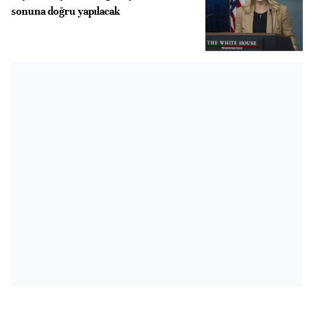
sonuna doğru yapılacak