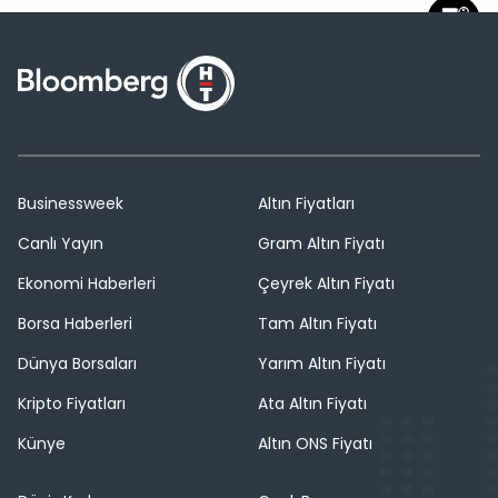
Businessweek
Altın Fiyatları
Canlı Yayın
Gram Altın Fiyatı
Ekonomi Haberleri
Çeyrek Altın Fiyatı
Borsa Haberleri
Tam Altın Fiyatı
Dünya Borsaları
Yarım Altın Fiyatı
Kripto Fiyatları
Ata Altın Fiyatı
Künye
Altın ONS Fiyatı