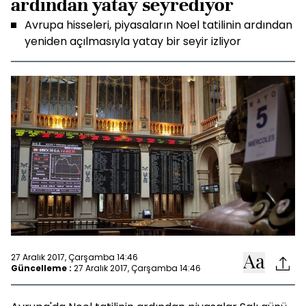
ardından yatay seyrediyor
Avrupa hisseleri, piyasaların Noel tatilinin ardından
yeniden açılmasıyla yatay bir seyir izliyor
27 Aralık 2017, Çarşamba 14:46
Güncelleme :
27 Aralık 2017, Çarşamba 14:46