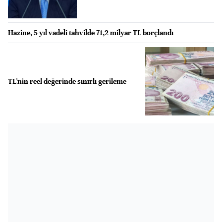
Hazine, 5 yıl vadeli tahvilde 71,2 milyar TL borçlandı
TL'nin reel değerinde sınırlı gerileme