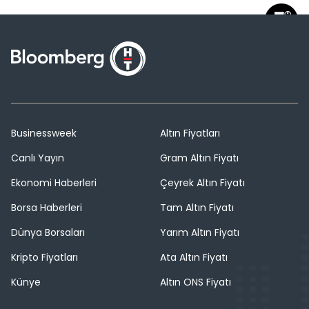
Businessweek
Altın Fiyatları
Canlı Yayın
Gram Altın Fiyatı
Ekonomi Haberleri
Çeyrek Altın Fiyatı
Borsa Haberleri
Tam Altın Fiyatı
Dünya Borsaları
Yarım Altın Fiyatı
Kripto Fiyatları
Ata Altın Fiyatı
Künye
Altın ONS Fiyatı