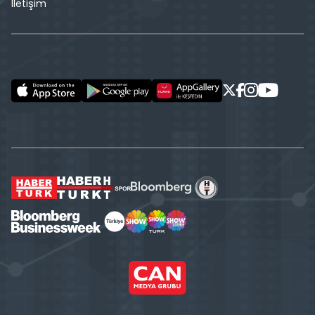
İletişim