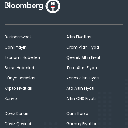
Businessweek
Altın Fiyatları
Canlı Yayın
Gram Altın Fiyatı
Ekonomi Haberleri
Çeyrek Altın Fiyatı
Borsa Haberleri
Tam Altın Fiyatı
Dünya Borsaları
Yarım Altın Fiyatı
Kripto Fiyatları
Ata Altın Fiyatı
Künye
Altın ONS Fiyatı
Döviz Kurları
Canlı Borsa
Döviz Çevirici
Gümüş Fiyatları