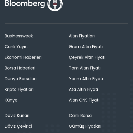
Businessweek
Altın Fiyatları
Canlı Yayın
Gram Altın Fiyatı
Ekonomi Haberleri
Çeyrek Altın Fiyatı
Borsa Haberleri
Tam Altın Fiyatı
Dünya Borsaları
Yarım Altın Fiyatı
Kripto Fiyatları
Ata Altın Fiyatı
Künye
Altın ONS Fiyatı
Döviz Kurları
Canlı Borsa
Döviz Çevirici
Gümüş Fiyatları