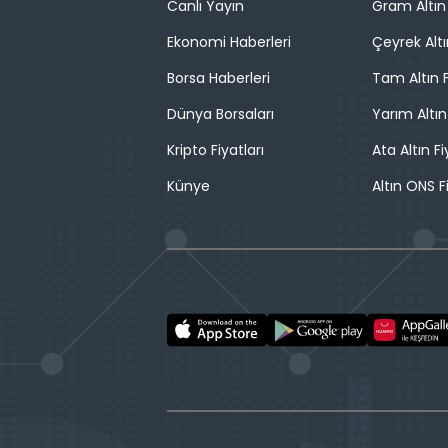
Canlı Yayın
Gram Altın 
Ekonomi Haberleri
Çeyrek Altı
Borsa Haberleri
Tam Altın F
Dünya Borsaları
Yarım Altın
Kripto Fiyatları
Ata Altın Fi
Künye
Altın ONS F