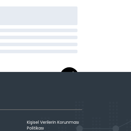
Kişisel Verilerin Korunması
Politikası