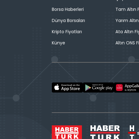
Borsa Haberleri
Tam Altın F
Dünya Borsaları
Yarım Altın
Kripto Fiyatları
Ata Altın Fi
Künye
Altın ONS F