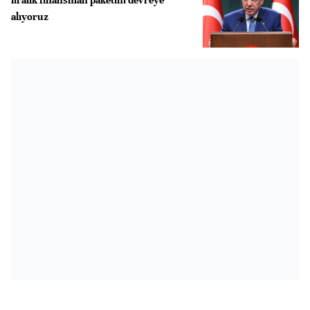
alıyoruz