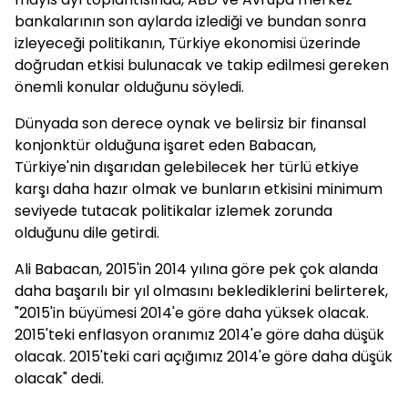
bankalarının son aylarda izlediği ve bundan sonra
izleyeceği politikanın, Türkiye ekonomisi üzerinde
doğrudan etkisi bulunacak ve takip edilmesi gereken
önemli konular olduğunu söyledi.
Dünyada son derece oynak ve belirsiz bir finansal
konjonktür olduğuna işaret eden Babacan,
Türkiye'nin dışarıdan gelebilecek her türlü etkiye
karşı daha hazır olmak ve bunların etkisini minimum
seviyede tutacak politikalar izlemek zorunda
olduğunu dile getirdi.
Ali Babacan, 2015'in 2014 yılına göre pek çok alanda
daha başarılı bir yıl olmasını beklediklerini belirterek,
"2015'in büyümesi 2014'e göre daha yüksek olacak.
2015'teki enflasyon oranımız 2014'e göre daha düşük
olacak. 2015'teki cari açığımız 2014'e göre daha düşük
olacak" dedi.