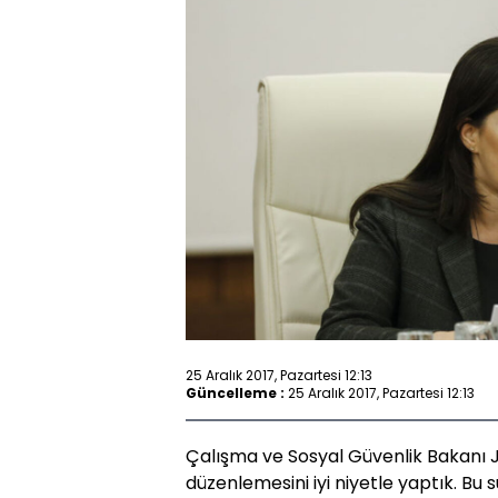
25 Aralık 2017, Pazartesi 12:13
Güncelleme :
25 Aralık 2017, Pazartesi 12:13
Çalışma ve Sosyal Güvenlik Bakanı J
düzenlemesini iyi niyetle yaptık. B