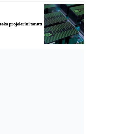
eka projelerini tanıttı