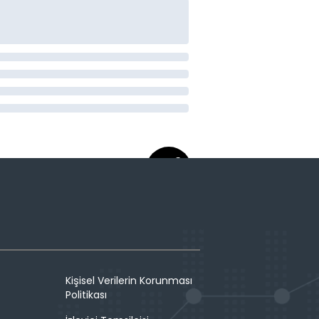
Kişisel Verilerin Korunması
Politikası