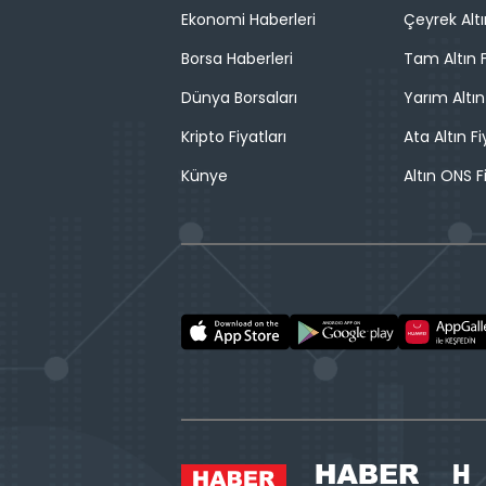
Ekonomi Haberleri
Çeyrek Altı
Borsa Haberleri
Tam Altın F
Dünya Borsaları
Yarım Altın
Kripto Fiyatları
Ata Altın Fi
Künye
Altın ONS F