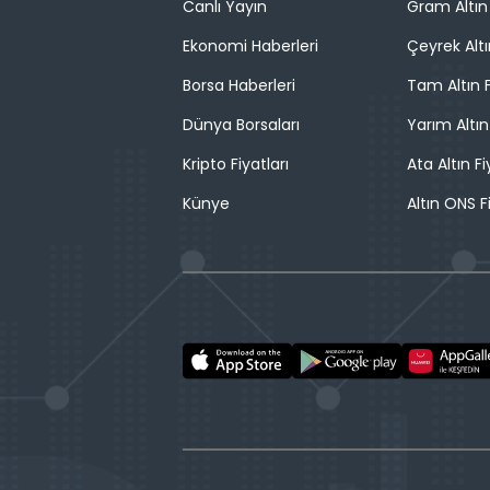
Canlı Yayın
Gram Altın 
Ekonomi Haberleri
Çeyrek Altı
Borsa Haberleri
Tam Altın F
Dünya Borsaları
Yarım Altın
Kripto Fiyatları
Ata Altın Fi
Künye
Altın ONS F