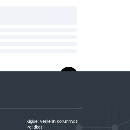
Kişisel Verilerin Korunması
Politikası