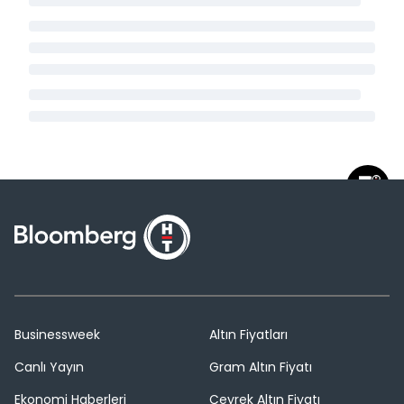
Businessweek
Altın Fiyatları
Canlı Yayın
Gram Altın Fiyatı
Ekonomi Haberleri
Çeyrek Altın Fiyatı