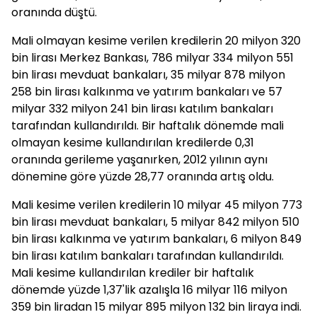
oranında düştü.
Mali olmayan kesime verilen kredilerin 20 milyon 320
bin lirası Merkez Bankası, 786 milyar 334 milyon 551
bin lirası mevduat bankaları, 35 milyar 878 milyon
258 bin lirası kalkınma ve yatırım bankaları ve 57
milyar 332 milyon 241 bin lirası katılım bankaları
tarafından kullandırıldı. Bir haftalık dönemde mali
olmayan kesime kullandırılan kredilerde 0,31
oranında gerileme yaşanırken, 2012 yılının aynı
dönemine göre yüzde 28,77 oranında artış oldu.
Mali kesime verilen kredilerin 10 milyar 45 milyon 773
bin lirası mevduat bankaları, 5 milyar 842 milyon 510
bin lirası kalkınma ve yatırım bankaları, 6 milyon 849
bin lirası katılım bankaları tarafından kullandırıldı.
Mali kesime kullandırılan krediler bir haftalık
dönemde yüzde 1,37'lik azalışla 16 milyar 116 milyon
359 bin liradan 15 milyar 895 milyon 132 bin liraya indi.