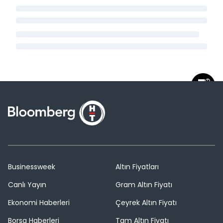
Businessweek
Altın Fiyatları
Canlı Yayın
Gram Altın Fiyatı
Ekonomi Haberleri
Çeyrek Altın Fiyatı
Borsa Haberleri
Tam Altın Fiyatı