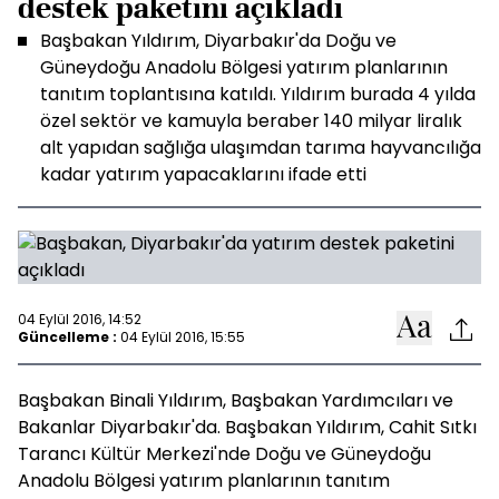
destek paketini açıkladı
Başbakan Yıldırım, Diyarbakır'da Doğu ve
Güneydoğu Anadolu Bölgesi yatırım planlarının
tanıtım toplantısına katıldı. Yıldırım burada 4 yılda
özel sektör ve kamuyla beraber 140 milyar liralık
alt yapıdan sağlığa ulaşımdan tarıma hayvancılığa
kadar yatırım yapacaklarını ifade etti
04 Eylül 2016, 14:52
Güncelleme :
04 Eylül 2016, 15:55
Başbakan Binali Yıldırım, Başbakan Yardımcıları ve
Bakanlar Diyarbakır'da. Başbakan Yıldırım, Cahit Sıtkı
Tarancı Kültür Merkezi'nde Doğu ve Güneydoğu
Anadolu Bölgesi yatırım planlarının tanıtım