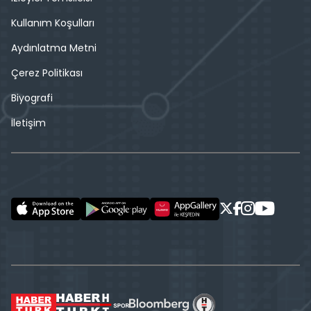
Kullanım Koşulları
Aydınlatma Metni
Çerez Politikası
Biyografi
İletişim