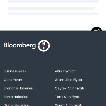
Businessweek
Altın Fiyatları
Canlı Yayın
Gram Altın Fiyatı
Ekonomi Haberleri
Çeyrek Altın Fiyatı
Borsa Haberleri
Tam Altın Fiyatı
Dünya Borsaları
Yarım Altın Fiyatı