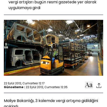
vergi artışları bugün resmi gazetede yer alarak
uygulamaya girdi
22 Eylül 2012, Cumartesi 12:17
Güncelleme :
22 Eylül 2012, Cumartesi 12:35
Maliye Bakanlığı, 3 kalemde vergi artışına gidildiğini
açıkladı.