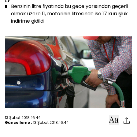
Benzinin litre fiyatında bu gece yarısından geçerli
olmak üzere 11, motorinin litresinde ise 17 kuruşluk
indirime gidildi
13 Şubat 2018, 16:44
Güncelleme :
13 Şubat 2018, 16:44