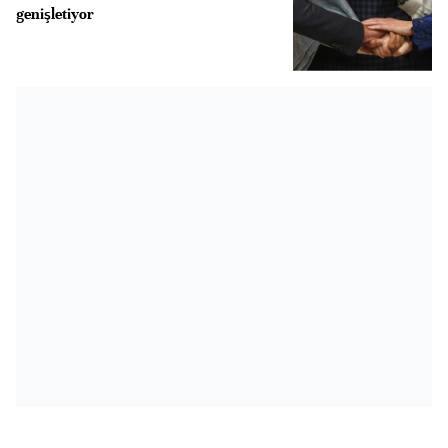
genişletiyor