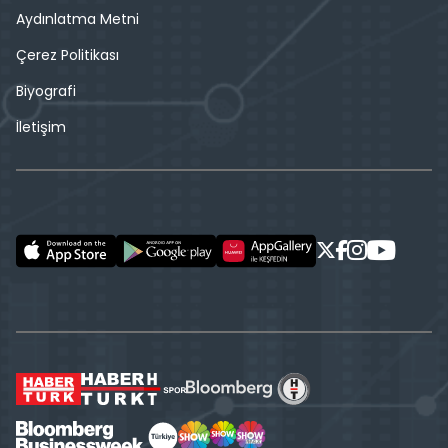
Aydınlatma Metni
Çerez Politikası
Biyografi
İletişim