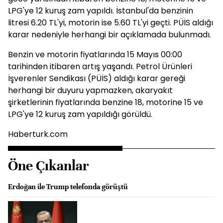
LPG'ye 12 kuruş zam yapıldı. İstanbul'da benzinin
litresi 6.20 TL'yi, motorin ise 5.60 TL'yi geçti. PÜİS aldığı
karar nedeniyle herhangi bir açıklamada bulunmadı.
Benzin ve motorin fiyatlarında 15 Mayıs 00:00
tarihinden itibaren artış yaşandı. Petrol Ürünleri
İşverenler Sendikası (PÜİS) aldığı karar gereği
herhangi bir duyuru yapmazken, akaryakıt
şirketlerinin fiyatlarında benzine 18, motorine 15 ve
LPG'ye 12 kuruş zam yapıldığı görüldü.
Haberturk.com
Öne Çıkanlar
Erdoğan ile Trump telefonda görüştü