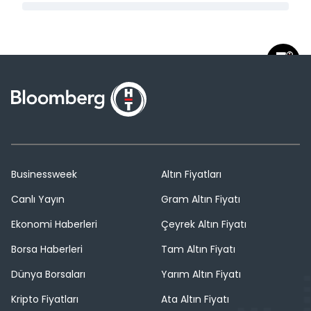
Businessweek
Altın Fiyatları
Canlı Yayın
Gram Altın Fiyatı
Ekonomi Haberleri
Çeyrek Altın Fiyatı
Borsa Haberleri
Tam Altın Fiyatı
Dünya Borsaları
Yarım Altın Fiyatı
Kripto Fiyatları
Ata Altın Fiyatı