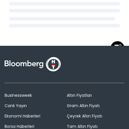
Businessweek
Altın Fiyatları
Canlı Yayın
Gram Altın Fiyatı
Ekonomi Haberleri
Çeyrek Altın Fiyatı
Borsa Haberleri
Tam Altın Fiyatı