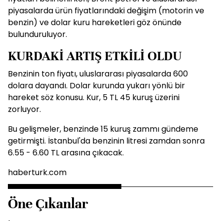
piyasalarda ürün fiyatlarındaki değişim (motorin ve
benzin) ve dolar kuru hareketleri göz önünde
bulunduruluyor.
KURDAKİ ARTIŞ ETKİLİ OLDU
Benzinin ton fiyatı, uluslararası piyasalarda 600
dolara dayandı. Dolar kurunda yukarı yönlü bir
hareket söz konusu. Kur, 5 TL 45 kuruş üzerini
zorluyor.
Bu gelişmeler, benzinde 15 kuruş zammı gündeme
getirmişti. İstanbul'da benzinin litresi zamdan sonra
6.55 - 6.60 TL arasına çıkacak.
haberturk.com
Öne Çıkanlar