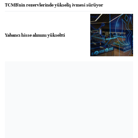
TCMB'nin rezervlerinde yükseliş ivmesi sürüyor
Yabancı hisse alımını yükseltti