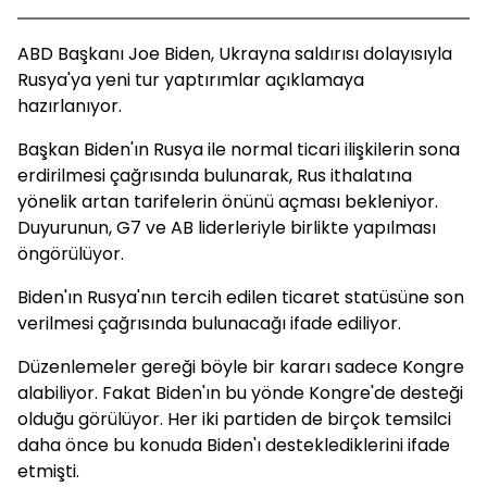
ABD Başkanı Joe Biden, Ukrayna saldırısı dolayısıyla
Rusya'ya yeni tur yaptırımlar açıklamaya
hazırlanıyor.
Başkan Biden'ın Rusya ile normal ticari ilişkilerin sona
erdirilmesi çağrısında bulunarak, Rus ithalatına
yönelik artan tarifelerin önünü açması bekleniyor.
Duyurunun, G7 ve AB liderleriyle birlikte yapılması
öngörülüyor.
Biden'ın Rusya'nın tercih edilen ticaret statüsüne son
verilmesi çağrısında bulunacağı ifade ediliyor.
Düzenlemeler gereği böyle bir kararı sadece Kongre
alabiliyor. Fakat Biden'ın bu yönde Kongre'de desteği
olduğu görülüyor. Her iki partiden de birçok temsilci
daha önce bu konuda Biden'ı desteklediklerini ifade
etmişti.