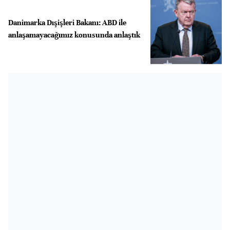
Danimarka Dışişleri Bakanı: ABD ile
anlaşamayacağımız konusunda anlaştık