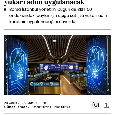
yukarı adım uygulanacak
Borsa İstanbul yönetimi bugün de BIST 50
endeksindeki paylar için açığa satışta yukarı adım
kuralının uygulanacağını duyurdu.
28 Ocak 2022, Cuma 08:25
Güncelleme :
28 Ocak 2022, Cuma 08:39