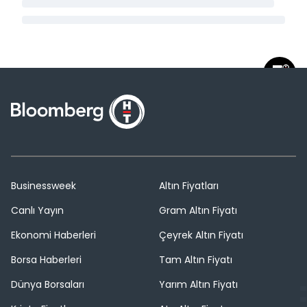
Businessweek
Altın Fiyatları
Canlı Yayın
Gram Altın Fiyatı
Ekonomi Haberleri
Çeyrek Altın Fiyatı
Borsa Haberleri
Tam Altın Fiyatı
Dünya Borsaları
Yarım Altın Fiyatı