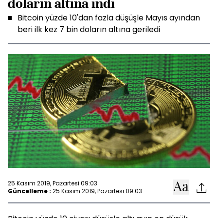
doların altına indi
Bitcoin yüzde 10'dan fazla düşüşle Mayıs ayından
beri ilk kez 7 bin doların altına geriledi
25 Kasım 2019, Pazartesi 09:03
Güncelleme :
25 Kasım 2019, Pazartesi 09:03