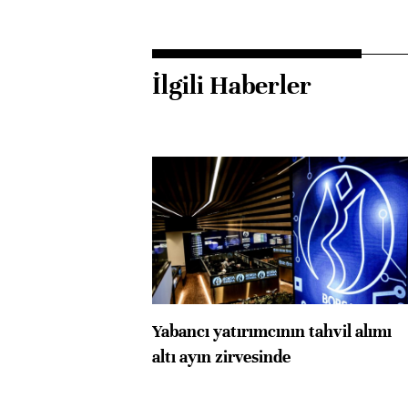
İlgili Haberler
Yabancı yatırımcının tahvil alımı
altı ayın zirvesinde