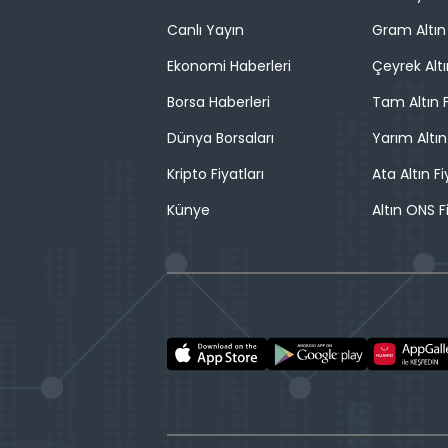
Canlı Yayın
Gram Altın 
Ekonomi Haberleri
Çeyrek Altı
Borsa Haberleri
Tam Altın F
Dünya Borsaları
Yarım Altın
Kripto Fiyatları
Ata Altın Fi
Künye
Altın ONS F