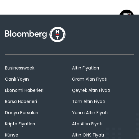
Businessweek
Altın Fiyatları
Canlı Yayın
Gram Altın Fiyatı
Ekonomi Haberleri
Çeyrek Altın Fiyatı
Borsa Haberleri
Tam Altın Fiyatı
Dünya Borsaları
Yarım Altın Fiyatı
Kripto Fiyatları
Ata Altın Fiyatı
Künye
Altın ONS Fiyatı