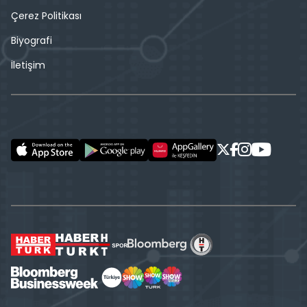
Çerez Politikası
Biyografi
İletişim