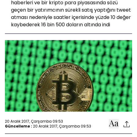
haberleri ve bir kripto para piyasasında sözü
geçen bir yatırımcının sürekli satış yaptığını tweet
atması nedeniyle saatler içerisinde yüzde 10 değer
kaybederek 16 bin 500 doların altında indi
20 Aralık 2017, Çarşamba 09:53
Güncelleme :
20 Aralık 2017, Çarşamba 09:53