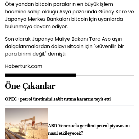
Öte yandan bitcoin paraların en büyük işlem
hacmine sahip olduğu Asya pazarında Güney Kore ve
Japonya Merkez Bankaları bitcoin için uyarılarda
bulunmaya devam ediyor.
Son olarak Japonya Maliye Bakanı Taro Aso aşırı
dalgalanmalardan dolayı Bitcoin için "Güvenilir bir
para birimi değil." demişti.
Haberturk.com
Öne Çıkanlar
OPEC+ petrol üretimini sabit tutma kararını teyit etti
ABD-Venezuela gerilimi petrol piyasasını
nasıl etkileyecek?