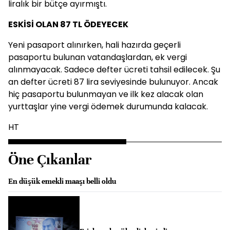
liralık bir bütçe ayırmıştı.
ESKİSİ OLAN 87 TL ÖDEYECEK
Yeni pasaport alınırken, hali hazırda geçerli
pasaportu bulunan vatandaşlardan, ek vergi
alınmayacak. Sadece defter ücreti tahsil edilecek. Şu
an defter ücreti 87 lira seviyesinde bulunuyor. Ancak
hiç pasaportu bulunmayan ve ilk kez alacak olan
yurttaşlar yine vergi ödemek durumunda kalacak.
HT
Öne Çıkanlar
En düşük emekli maaşı belli oldu