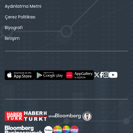
Aydınlatma Metni
Çerez Politikası
Biyografi
İletişim