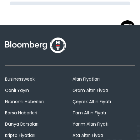
Businessweek
Altın Fiyatları
Canlı Yayın
Gram Altın Fiyatı
Ekonomi Haberleri
Çeyrek Altın Fiyatı
Borsa Haberleri
Tam Altın Fiyatı
Dünya Borsaları
Yarım Altın Fiyatı
Kripto Fiyatları
Ata Altın Fiyatı