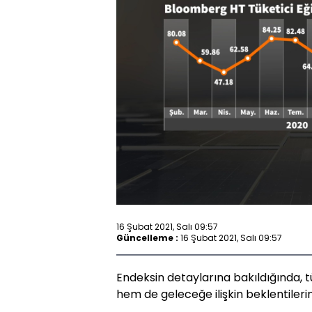
16 Şubat 2021, Salı 09:57
Güncelleme :
16 Şubat 2021, Salı 09:57
Endeksin detaylarına bakıldığında, 
hem de geleceğe ilişkin beklentileri