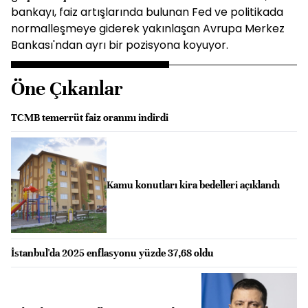
bankayı, faiz artışlarında bulunan Fed ve politikada
normalleşmeye giderek yakınlaşan Avrupa Merkez
Bankası'ndan ayrı bir pozisyona koyuyor.
Öne Çıkanlar
TCMB temerrüt faiz oranını indirdi
Kamu konutları kira bedelleri açıklandı
İstanbul'da 2025 enflasyonu yüzde 37,68 oldu